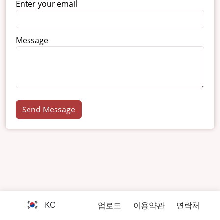
Enter your email
Message
Send Message
KO
업로드
이용약관
연락처