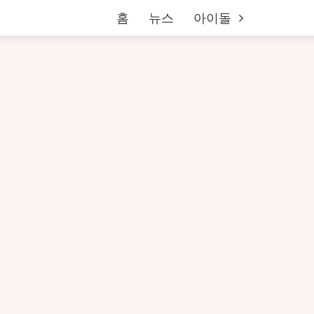
홈
뉴스
아이돌