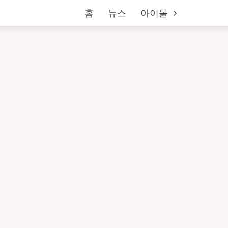
홈
뉴스
아이돌