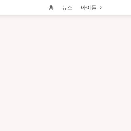
홈
뉴스
아이돌